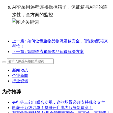
APP采用远程连接操控箱子，保证箱与APP的连
接性，全方面的监控
上一篇
: 如何让贵重物品物流运输安全，智能物流箱来
帮忙！
下一篇
: 智能物流箱奢侈品运输解决方案
新闻动态
企业新闻
行业资讯
为你推荐
央行等三部门联合立规，这些场景必须支持现金支付
斩获千万级订单！华册开启电力服务新篇章！
智慧收款新时代-让现金管理更安全，更高效，更智能！