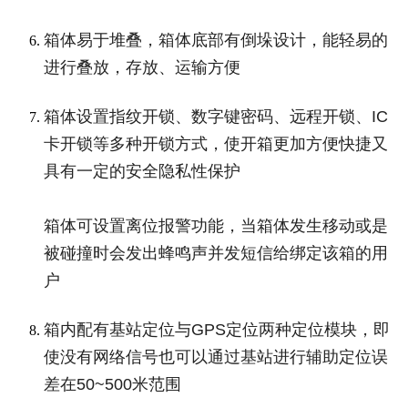
箱体易于堆叠，箱体底部有倒垛设计，能轻易的
进行叠放，存放、运输方便
箱体设置指纹开锁、数字键密码、远程开锁、IC
卡开锁等多种开锁方式，使开箱更加方便快捷又
具有一定的安全隐私性保护
箱体可设置离位报警功能，当箱体发生移动或是
被碰撞时会发出蜂鸣声并发短信给绑定该箱的用
户
箱内配有基站定位与GPS定位两种定位模块，即
使没有网络信号也可以通过基站进行辅助定位误
差在50~500米范围