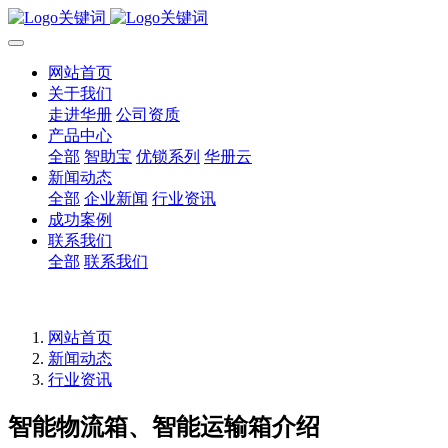
网站首页
关于我们
走进华册
公司资质
产品中心
全部
智助宝
优锁系列
华册云
新闻动态
全部
企业新闻
行业资讯
成功案例
联系我们
全部
联系我们
网站首页
新闻动态
行业资讯
智能物流箱、智能运输箱介绍