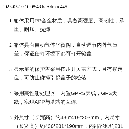
2023-05-10 10:08:48
hcAdmin
445
箱体采用PP合金材质，具备高强度、高韧性，承
重、耐压、抗摔
箱体具有自动气体平衡阀，自动调节内外气压
差，保证任何环境下都可打开箱盖
显示屏的保护盖采用按压开关盖方式，且有锁定
位，可防止碰撞引起盖子的松落
采用高性能处理器；内置GPRS天线，GPS天
线，实现APP与基站的互连,
外尺寸（长宽高）约486*419*203mm，内尺寸
（长宽高）约436*281*190mm，内部容积约23L