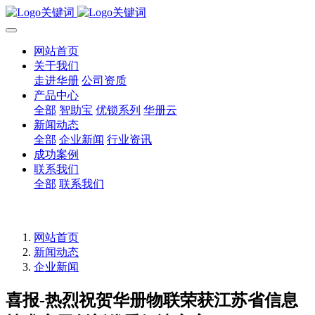
网站首页
关于我们
走进华册
公司资质
产品中心
全部
智助宝
优锁系列
华册云
新闻动态
全部
企业新闻
行业资讯
成功案例
联系我们
全部
联系我们
网站首页
新闻动态
企业新闻
喜报-热烈祝贺华册物联荣获江苏省信息