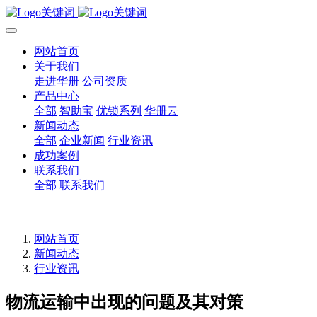
网站首页
关于我们
走进华册
公司资质
产品中心
全部
智助宝
优锁系列
华册云
新闻动态
全部
企业新闻
行业资讯
成功案例
联系我们
全部
联系我们
网站首页
新闻动态
行业资讯
物流运输中出现的问题及其对策