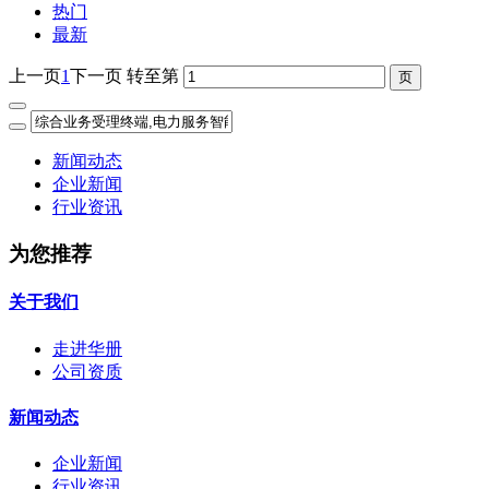
热门
最新
上一页
1
下一页
转至第
新闻动态
企业新闻
行业资讯
为您推荐
关于我们
走进华册
公司资质
新闻动态
企业新闻
行业资讯