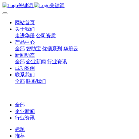
网站首页
关于我们
走进华册
公司资质
产品中心
全部
智助宝
优锁系列
华册云
新闻动态
全部
企业新闻
行业资讯
成功案例
联系我们
全部
联系我们
全部
企业新闻
行业资讯
标题
推荐