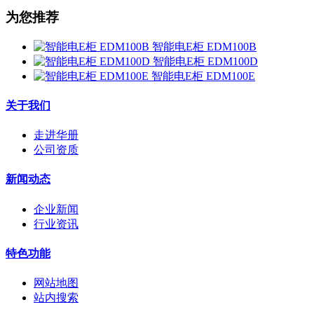
为您推荐
智能电E柜 EDM100B
智能电E柜 EDM100D
智能电E柜 EDM100E
关于我们
走进华册
公司资质
新闻动态
企业新闻
行业资讯
特色功能
网站地图
站内搜索