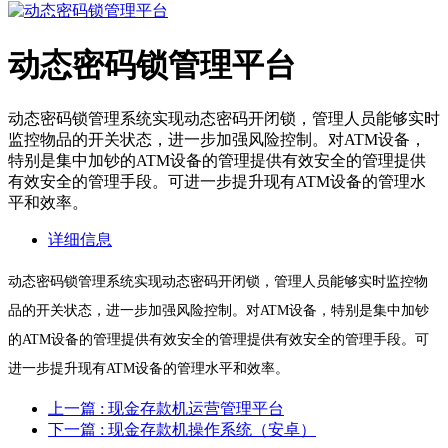
动态密码锁管理平台
动态密码锁管理系统实现动态密码开闭锁，管理人员能够实时
监控物品的开关状态，进一步加强风险控制。对ATM设备，
特别是集中加钞的ATM设备的管理提供有效安全的管理提供
有效安全的管理手段。可进一步提升现有ATM设备的管理水
平和效率。
详细信息
动态密码锁管理系统实现动态密码开闭锁，管理人员能够实时监控物
品的开关状态，进一步加强风险控制。对ATM设备，特别是集中加钞
的ATM设备的管理提供有效安全的管理提供有效安全的管理手段。可
进一步提升现有ATM设备的管理水平和效率。
上一篇
: 现金存款机运营管理平台
下一篇
: 现金存款机操作系统（安卓）