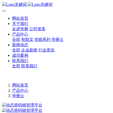
网站首页
关于我们
走进华册
公司资质
产品中心
全部
智助宝
优锁系列
华册云
新闻动态
全部
企业新闻
行业资讯
成功案例
联系我们
全部
联系我们
网站首页
产品中心
华册云