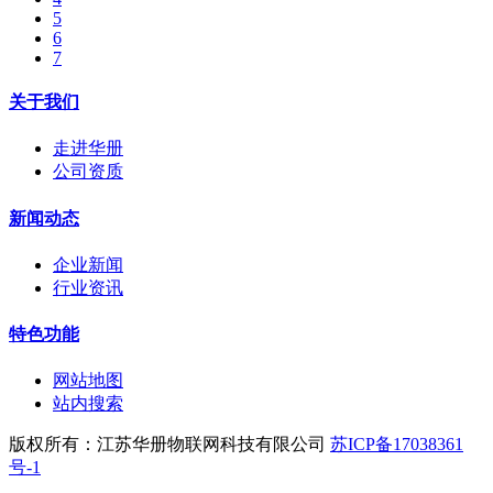
5
6
7
关于我们
走进华册
公司资质
新闻动态
企业新闻
行业资讯
特色功能
网站地图
站内搜索
版权所有：江苏华册物联网科技有限公司
苏ICP备17038361
号-1