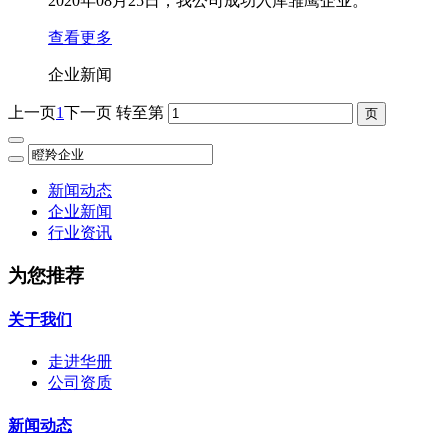
2020年08月25日，我公司成功入库雏鹰企业。
查看更多
企业新闻
上一页
1
下一页
转至第
新闻动态
企业新闻
行业资讯
为您推荐
关于我们
走进华册
公司资质
新闻动态