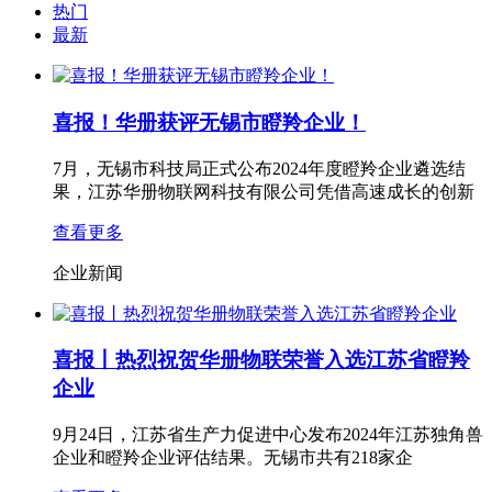
热门
最新
喜报！华册获评无锡市瞪羚企业！
7月，无锡市科技局正式公布2024年度瞪羚企业遴选结
果，江苏华册物联网科技有限公司凭借高速成长的创新
查看更多
企业新闻
喜报丨热烈祝贺华册物联荣誉入选江苏省瞪羚
企业
9月24日，江苏省生产力促进中心发布2024年江苏独角兽
企业和瞪羚企业评估结果。无锡市共有218家企