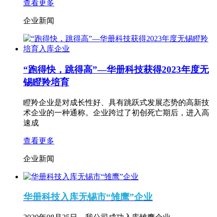
查看更多
企业新闻
“跑得快，跳得高”—华册科技获得2023年度无
锡瞪羚培育
瞪羚企业是对成长性好、具有跳跃式发展态势的高新技
术企业的一种通称。企业跨过了初创死亡期后，进入高
速成
查看更多
企业新闻
华册科技入库无锡市“雏鹰”企业