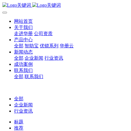
网站首页
关于我们
走进华册
公司资质
产品中心
全部
智助宝
优锁系列
华册云
新闻动态
全部
企业新闻
行业资讯
成功案例
联系我们
全部
联系我们
全部
企业新闻
行业资讯
标题
推荐