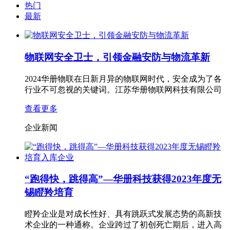
热门
最新
物联网安全卫士，引领金融安防与物流革新
2024华册物联在日新月异的物联网时代，安全成为了各
行业不可忽视的关键词。江苏华册物联网科技有限公司
查看更多
企业新闻
“跑得快，跳得高”—华册科技获得2023年度无
锡瞪羚培育
瞪羚企业是对成长性好、具有跳跃式发展态势的高新技
术企业的一种通称。企业跨过了初创死亡期后，进入高