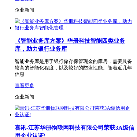
企业新闻
《智能业务库方案》华册科技智能四类业务
库，助力银行业务库
智能业务库是用于银行储存保管现金的库房，需要具备
较高的智能化程度，以及较好的防盗性能。随着近几年
信息
查看更多
企业新闻
喜讯-江苏华册物联网科技有限公司荣获3A级信
用企业认证!