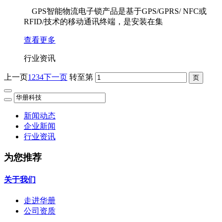
GPS智能物流电子锁产品是基于GPS/GPRS/ NFC或
RFID/技术的移动通讯终端，是安装在集
查看更多
行业资讯
上一页
1
2
3
4
下一页
转至第
新闻动态
企业新闻
行业资讯
为您推荐
关于我们
走进华册
公司资质