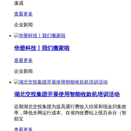
速成
查看更多
企业新闻
华册科技丨我们搬家啦
查看更多
企业新闻
湖北交投集团开展使用智能收款机培训活动
近期湖北交投集团为提高通行费收入结算和现金归集效
率，降低全网运行成本。在省内收费站上线百余台（智
助宝
查看更多