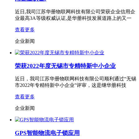
近日,我司江苏华册物联网科技有限公司荣获企业信用企
业最高3A等级权威认证,是华册科技发展道路上的又一
查看更多
企业新闻
荣获2022年度无锡市专精特新中小企业
近日，我司江苏华册物联网科技有限公司顺利通过“无锡
市2022年专精特新中小企业”评审，这是继华册科技
查看更多
企业新闻
GPS智能物流电子锁应用