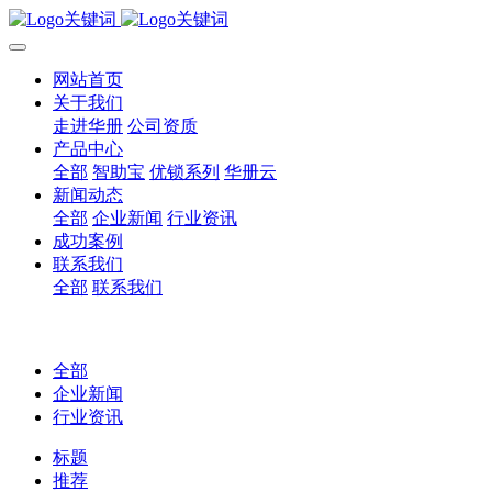
网站首页
关于我们
走进华册
公司资质
产品中心
全部
智助宝
优锁系列
华册云
新闻动态
全部
企业新闻
行业资讯
成功案例
联系我们
全部
联系我们
全部
企业新闻
行业资讯
标题
推荐