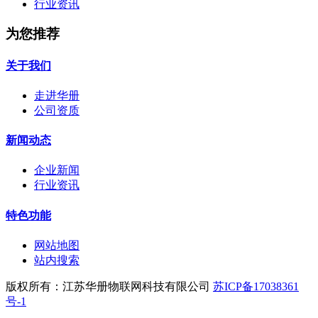
行业资讯
为您推荐
关于我们
走进华册
公司资质
新闻动态
企业新闻
行业资讯
特色功能
网站地图
站内搜索
版权所有：江苏华册物联网科技有限公司
苏ICP备17038361
号-1