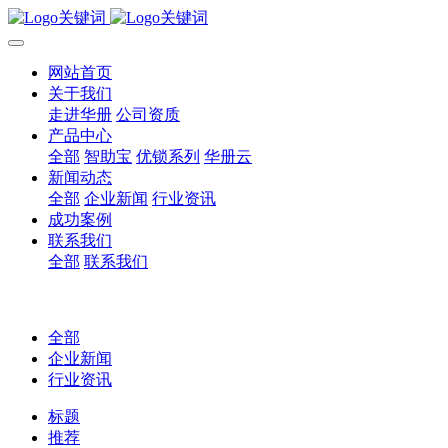
网站首页
关于我们
走进华册
公司资质
产品中心
全部
智助宝
优锁系列
华册云
新闻动态
全部
企业新闻
行业资讯
成功案例
联系我们
全部
联系我们
全部
企业新闻
行业资讯
标题
推荐