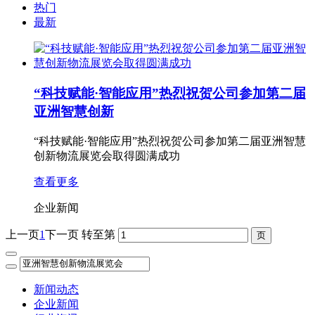
热门
最新
“科技赋能·智能应用”热烈祝贺公司参加第二届
亚洲智慧创新
“科技赋能·智能应用”热烈祝贺公司参加第二届亚洲智慧
创新物流展览会取得圆满成功
查看更多
企业新闻
上一页
1
下一页
转至第
新闻动态
企业新闻