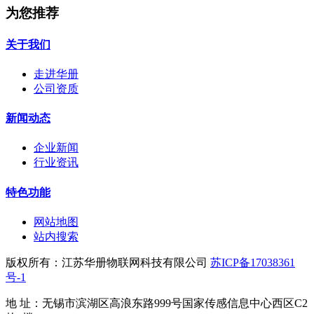
为您推荐
关于我们
走进华册
公司资质
新闻动态
企业新闻
行业资讯
特色功能
网站地图
站内搜索
版权所有：江苏华册物联网科技有限公司
苏ICP备17038361
号-1
地 址：无锡市滨湖区高浪东路999号国家传感信息中心西区C2