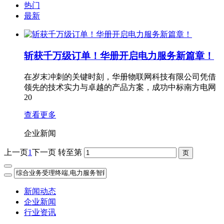
热门
最新
斩获千万级订单！华册开启电力服务新篇章！
在岁末冲刺的关键时刻，华册物联网科技有限公司凭借
领先的技术实力与卓越的产品方案，成功中标南方电网
20
查看更多
企业新闻
上一页
1
下一页
转至第
新闻动态
企业新闻
行业资讯