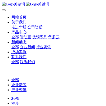
网站首页
关于我们
走进华册
公司资质
产品中心
全部
智助宝
优锁系列
华册云
新闻动态
全部
企业新闻
行业资讯
成功案例
联系我们
全部
联系我们
全部
企业新闻
行业资讯
标题
推荐